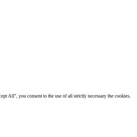
 All”, you consent to the use of all strictly necessary the cookies.