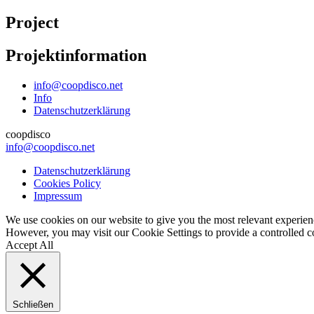
Project
Projektinformation
info@coopdisco.net
Info
Datenschutzerklärung
coopdisco
info@coopdisco.net
Datenschutzerklärung
Cookies Policy
Impressum
We use cookies on our website to give you the most relevant experienc
However, you may visit our Cookie Settings to provide a controlled c
Accept All
Schließen