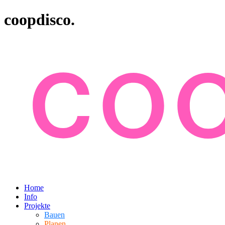
coopdisco.
Home
Info
Projekte
Bauen
Planen