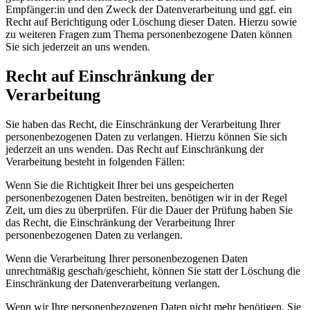
Empfänger:in und den Zweck der Datenverarbeitung und ggf. ein
Recht auf Berichtigung oder Löschung dieser Daten. Hierzu sowie
zu weiteren Fragen zum Thema personenbezogene Daten können
Sie sich jederzeit an uns wenden.
Recht auf Einschränkung der
Verarbeitung
Sie haben das Recht, die Einschränkung der Verarbeitung Ihrer
personenbezogenen Daten zu verlangen. Hierzu können Sie sich
jederzeit an uns wenden. Das Recht auf Einschränkung der
Verarbeitung besteht in folgenden Fällen:
Wenn Sie die Richtigkeit Ihrer bei uns gespeicherten
personenbezogenen Daten bestreiten, benötigen wir in der Regel
Zeit, um dies zu überprüfen. Für die Dauer der Prüfung haben Sie
das Recht, die Einschränkung der Verarbeitung Ihrer
personenbezogenen Daten zu verlangen.
Wenn die Verarbeitung Ihrer personenbezogenen Daten
unrechtmäßig geschah/geschieht, können Sie statt der Löschung die
Einschränkung der Datenverarbeitung verlangen.
Wenn wir Ihre personenbezogenen Daten nicht mehr benötigen, Sie