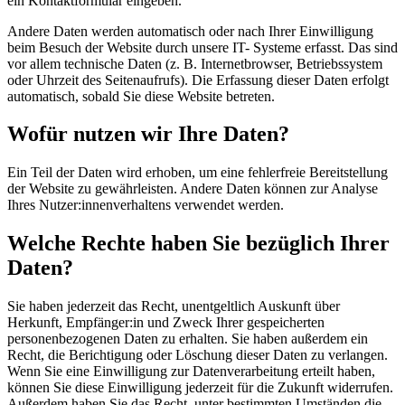
ein Kontaktformular eingeben.
Andere Daten werden automatisch oder nach Ihrer Einwilligung
beim Besuch der Website durch unsere IT- Systeme erfasst. Das sind
vor allem technische Daten (z. B. Internetbrowser, Betriebssystem
oder Uhrzeit des Seitenaufrufs). Die Erfassung dieser Daten erfolgt
automatisch, sobald Sie diese Website betreten.
Wofür nutzen wir Ihre Daten?
Ein Teil der Daten wird erhoben, um eine fehlerfreie Bereitstellung
der Website zu gewährleisten. Andere Daten können zur Analyse
Ihres Nutzer:innenverhaltens verwendet werden.
Welche Rechte haben Sie bezüglich Ihrer
Daten?
Sie haben jederzeit das Recht, unentgeltlich Auskunft über
Herkunft, Empfänger:in und Zweck Ihrer gespeicherten
personenbezogenen Daten zu erhalten. Sie haben außerdem ein
Recht, die Berichtigung oder Löschung dieser Daten zu verlangen.
Wenn Sie eine Einwilligung zur Datenverarbeitung erteilt haben,
können Sie diese Einwilligung jederzeit für die Zukunft widerrufen.
Außerdem haben Sie das Recht, unter bestimmten Umständen die