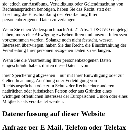
sie jedoch zur Ausübung, Verteidigung oder Geltendmachung von
Rechtsansprüchen benötigen, haben Sie das Recht, statt der
Löschung die Einschränkung der Verarbeitung Ihrer
personenbezogenen Daten zu verlangen.
Wenn Sie einen Widerspruch nach Art. 21 Abs. 1 DSGVO eingelegt
haben, muss eine Abwägung zwischen Ihren und unseren Interessen
vorgenommen werden. Solange noch nicht feststeht, wessen
Interessen überwiegen, haben Sie das Recht, die Einschränkung der
Verarbeitung Ihrer personenbezogenen Daten zu verlangen.
Wenn Sie die Verarbeitung Ihrer personenbezogenen Daten
eingeschränkt haben, dürfen diese Daten – von
ihrer Speicherung abgesehen – nur mit Ihrer Einwilligung oder zur
Geltendmachung, Ausübung oder Verteidigung von
Rechtsansprüchen oder zum Schutz der Rechte einer anderen
natürlichen oder juristischen Person oder aus Gründen eines
wichtigen öffentlichen Interesses der Europäischen Union oder eines
Mitgliedstaats verarbeitet werden.
Datenerfassung auf dieser Website
Anfrage per E-Mail, Telefon oder Telefax