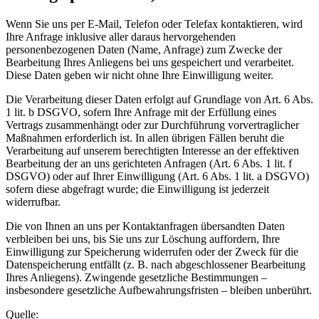
Wenn Sie uns per E-Mail, Telefon oder Telefax kontaktieren, wird
Ihre Anfrage inklusive aller daraus hervorgehenden
personenbezogenen Daten (Name, Anfrage) zum Zwecke der
Bearbeitung Ihres Anliegens bei uns gespeichert und verarbeitet.
Diese Daten geben wir nicht ohne Ihre Einwilligung weiter.
Die Verarbeitung dieser Daten erfolgt auf Grundlage von Art. 6 Abs.
1 lit. b DSGVO, sofern Ihre Anfrage mit der Erfüllung eines
Vertrags zusammenhängt oder zur Durchführung vorvertraglicher
Maßnahmen erforderlich ist. In allen übrigen Fällen beruht die
Verarbeitung auf unserem berechtigten Interesse an der effektiven
Bearbeitung der an uns gerichteten Anfragen (Art. 6 Abs. 1 lit. f
DSGVO) oder auf Ihrer Einwilligung (Art. 6 Abs. 1 lit. a DSGVO)
sofern diese abgefragt wurde; die Einwilligung ist jederzeit
widerrufbar.
Die von Ihnen an uns per Kontaktanfragen übersandten Daten
verbleiben bei uns, bis Sie uns zur Löschung auffordern, Ihre
Einwilligung zur Speicherung widerrufen oder der Zweck für die
Datenspeicherung entfällt (z. B. nach abgeschlossener Bearbeitung
Ihres Anliegens). Zwingende gesetzliche Bestimmungen –
insbesondere gesetzliche Aufbewahrungsfristen – bleiben unberührt.
Quelle: