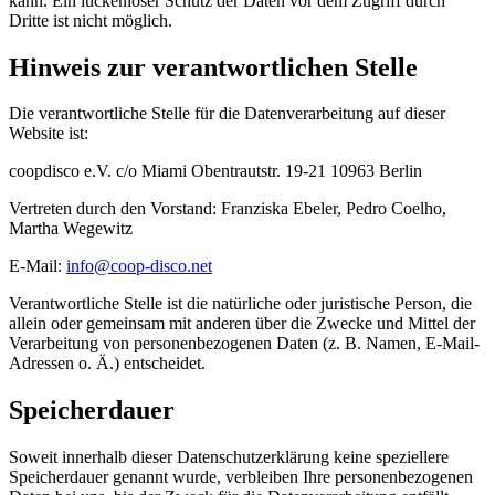
kann. Ein lückenloser Schutz der Daten vor dem Zugriff durch
Dritte ist nicht möglich.
Hinweis zur verantwortlichen Stelle
Die verantwortliche Stelle für die Datenverarbeitung auf dieser
Website ist:
coopdisco e.V. c/o Miami Obentrautstr. 19-21 10963 Berlin
Vertreten durch den Vorstand: Franziska Ebeler, Pedro Coelho,
Martha Wegewitz
E-Mail:
info@coop-disco.net
Verantwortliche Stelle ist die natürliche oder juristische Person, die
allein oder gemeinsam mit anderen über die Zwecke und Mittel der
Verarbeitung von personenbezogenen Daten (z. B. Namen, E-Mail-
Adressen o. Ä.) entscheidet.
Speicherdauer
Soweit innerhalb dieser Datenschutzerklärung keine speziellere
Speicherdauer genannt wurde, verbleiben Ihre personenbezogenen