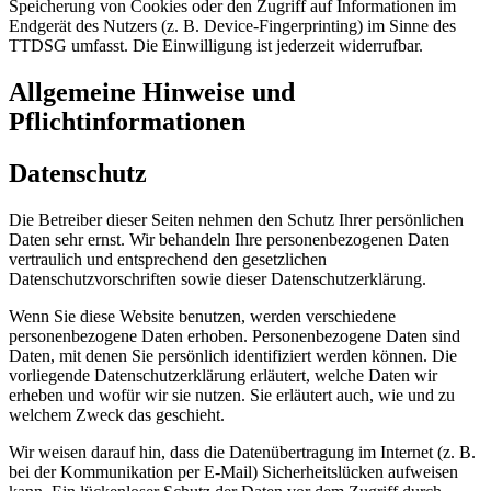
Speicherung von Cookies oder den Zugriff auf Informationen im
Endgerät des Nutzers (z. B. Device-Fingerprinting) im Sinne des
TTDSG umfasst. Die Einwilligung ist jederzeit widerrufbar.
Allgemeine Hinweise und
Pflichtinformationen
Datenschutz
Die Betreiber dieser Seiten nehmen den Schutz Ihrer persönlichen
Daten sehr ernst. Wir behandeln Ihre personenbezogenen Daten
vertraulich und entsprechend den gesetzlichen
Datenschutzvorschriften sowie dieser Datenschutzerklärung.
Wenn Sie diese Website benutzen, werden verschiedene
personenbezogene Daten erhoben. Personenbezogene Daten sind
Daten, mit denen Sie persönlich identifiziert werden können. Die
vorliegende Datenschutzerklärung erläutert, welche Daten wir
erheben und wofür wir sie nutzen. Sie erläutert auch, wie und zu
welchem Zweck das geschieht.
Wir weisen darauf hin, dass die Datenübertragung im Internet (z. B.
bei der Kommunikation per E-Mail) Sicherheitslücken aufweisen