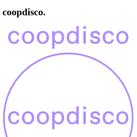
coopdisco.