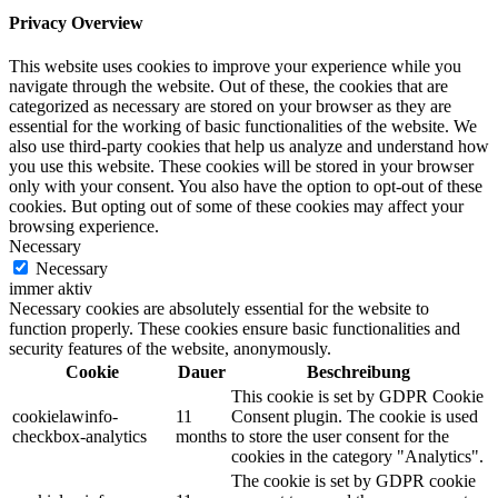
Privacy Overview
This website uses cookies to improve your experience while you
navigate through the website. Out of these, the cookies that are
categorized as necessary are stored on your browser as they are
essential for the working of basic functionalities of the website. We
also use third-party cookies that help us analyze and understand how
you use this website. These cookies will be stored in your browser
only with your consent. You also have the option to opt-out of these
cookies. But opting out of some of these cookies may affect your
browsing experience.
Necessary
Necessary
immer aktiv
Necessary cookies are absolutely essential for the website to
function properly. These cookies ensure basic functionalities and
security features of the website, anonymously.
Cookie
Dauer
Beschreibung
This cookie is set by GDPR Cookie
cookielawinfo-
11
Consent plugin. The cookie is used
checkbox-analytics
months
to store the user consent for the
cookies in the category "Analytics".
The cookie is set by GDPR cookie