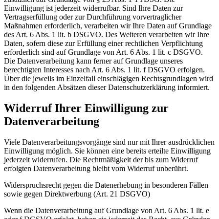
Einwilligung ist jederzeit widerrufbar. Sind Ihre Daten zur
Vertragserfüllung oder zur Durchführung vorvertraglicher
Maßnahmen erforderlich, verarbeiten wir Ihre Daten auf Grundlage
des Art. 6 Abs. 1 lit. b DSGVO. Des Weiteren verarbeiten wir Ihre
Daten, sofern diese zur Erfüllung einer rechtlichen Verpflichtung
erforderlich sind auf Grundlage von Art. 6 Abs. 1 lit. c DSGVO.
Die Datenverarbeitung kann ferner auf Grundlage unseres
berechtigten Interesses nach Art. 6 Abs. 1 lit. f DSGVO erfolgen.
Über die jeweils im Einzelfall einschlägigen Rechtsgrundlagen wird
in den folgenden Absätzen dieser Datenschutzerklärung informiert.
Widerruf Ihrer Einwilligung zur
Datenverarbeitung
Viele Datenverarbeitungsvorgänge sind nur mit Ihrer ausdrücklichen
Einwilligung möglich. Sie können eine bereits erteilte Einwilligung
jederzeit widerrufen. Die Rechtmäßigkeit der bis zum Widerruf
erfolgten Datenverarbeitung bleibt vom Widerruf unberührt.
Widerspruchsrecht gegen die Datenerhebung in besonderen Fällen
sowie gegen Direktwerbung (Art. 21 DSGVO)
Wenn die Datenverarbeitung auf Grundlage von Art. 6 Abs. 1 lit. e