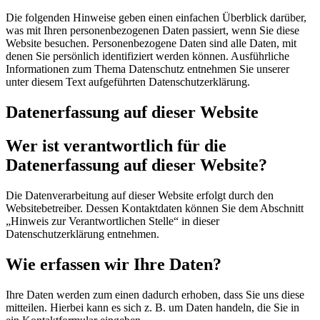
Die folgenden Hinweise geben einen einfachen Überblick darüber,
was mit Ihren personenbezogenen Daten passiert, wenn Sie diese
Website besuchen. Personenbezogene Daten sind alle Daten, mit
denen Sie persönlich identifiziert werden können. Ausführliche
Informationen zum Thema Datenschutz entnehmen Sie unserer
unter diesem Text aufgeführten Datenschutzerklärung.
Datenerfassung auf dieser Website
Wer ist verantwortlich für die
Datenerfassung auf dieser Website?
Die Datenverarbeitung auf dieser Website erfolgt durch den
Websitebetreiber. Dessen Kontaktdaten können Sie dem Abschnitt
„Hinweis zur Verantwortlichen Stelle“ in dieser
Datenschutzerklärung entnehmen.
Wie erfassen wir Ihre Daten?
Ihre Daten werden zum einen dadurch erhoben, dass Sie uns diese
mitteilen. Hierbei kann es sich z. B. um Daten handeln, die Sie in