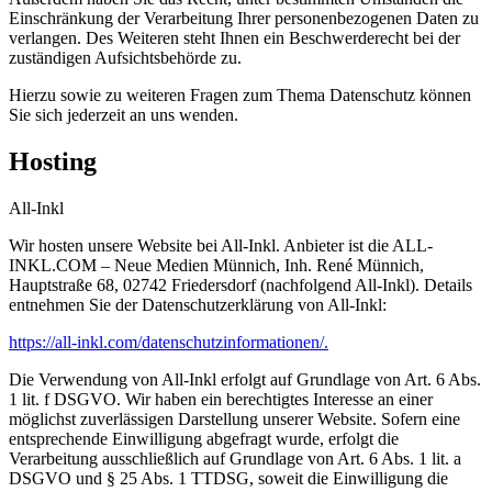
Einschränkung der Verarbeitung Ihrer personenbezogenen Daten zu
verlangen. Des Weiteren steht Ihnen ein Beschwerderecht bei der
zuständigen Aufsichtsbehörde zu.
Hierzu sowie zu weiteren Fragen zum Thema Datenschutz können
Sie sich jederzeit an uns wenden.
Hosting
All-Inkl
Wir hosten unsere Website bei All-Inkl. Anbieter ist die ALL-
INKL.COM – Neue Medien Münnich, Inh. René Münnich,
Hauptstraße 68, 02742 Friedersdorf (nachfolgend All-Inkl). Details
entnehmen Sie der Datenschutzerklärung von All-Inkl:
https://all-inkl.com/datenschutzinformationen/.
Die Verwendung von All-Inkl erfolgt auf Grundlage von Art. 6 Abs.
1 lit. f DSGVO. Wir haben ein berechtigtes Interesse an einer
möglichst zuverlässigen Darstellung unserer Website. Sofern eine
entsprechende Einwilligung abgefragt wurde, erfolgt die
Verarbeitung ausschließlich auf Grundlage von Art. 6 Abs. 1 lit. a
DSGVO und § 25 Abs. 1 TTDSG, soweit die Einwilligung die