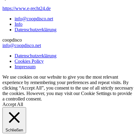
https://www.e-recht24.de
info@coopdisco.net
Info
Datenschutzerklärung
coopdisco
info@coopdisco.net
Datenschutzerklärung
Cookies Policy
Impressum
We use cookies on our website to give you the most relevant
experience by remembering your preferences and repeat visits. By
clicking “Accept All”, you consent to the use of all strictly necessary
the cookies. However, you may visit our Cookie Settings to provide
a controlled consent.
Accept All
Schließen