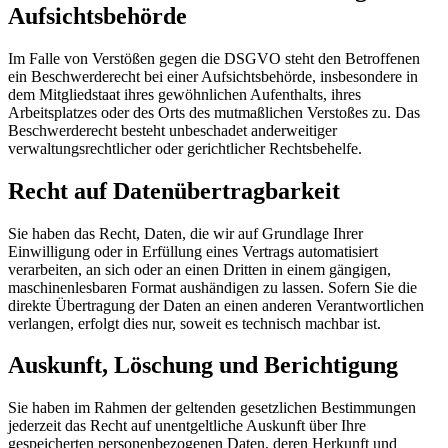
Aufsichtsbehörde
Im Falle von Verstößen gegen die DSGVO steht den Betroffenen
ein Beschwerderecht bei einer Aufsichtsbehörde, insbesondere in
dem Mitgliedstaat ihres gewöhnlichen Aufenthalts, ihres
Arbeitsplatzes oder des Orts des mutmaßlichen Verstoßes zu. Das
Beschwerderecht besteht unbeschadet anderweitiger
verwaltungsrechtlicher oder gerichtlicher Rechtsbehelfe.
Recht auf Datenübertragbarkeit
Sie haben das Recht, Daten, die wir auf Grundlage Ihrer
Einwilligung oder in Erfüllung eines Vertrags automatisiert
verarbeiten, an sich oder an einen Dritten in einem gängigen,
maschinenlesbaren Format aushändigen zu lassen. Sofern Sie die
direkte Übertragung der Daten an einen anderen Verantwortlichen
verlangen, erfolgt dies nur, soweit es technisch machbar ist.
Auskunft, Löschung und Berichtigung
Sie haben im Rahmen der geltenden gesetzlichen Bestimmungen
jederzeit das Recht auf unentgeltliche Auskunft über Ihre
gespeicherten personenbezogenen Daten, deren Herkunft und